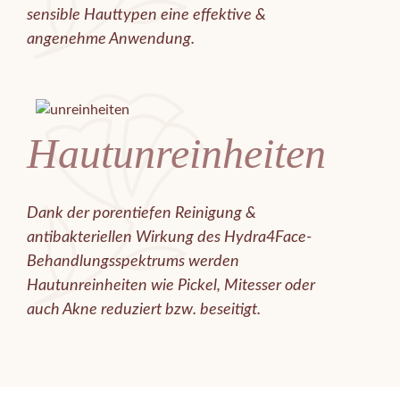
sensible Hauttypen eine effektive &
angenehme Anwendung.
Hautunreinheiten
Dank der porentiefen Reinigung &
antibakteriellen Wirkung des Hydra4Face-
Behandlungsspektrums werden
Hautunreinheiten wie Pickel, Mitesser oder
auch Akne reduziert bzw. beseitigt.