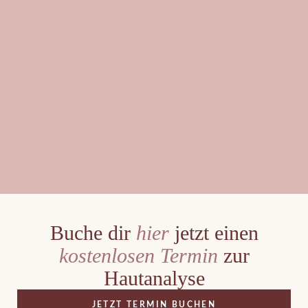
Buche dir
hier
jetzt einen
kostenlosen
Termin
zur
Hautanalyse
JETZT TERMIN BUCHEN