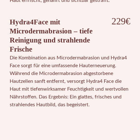
Haut erfrischt, genährt und sichtbar gestrafft.
229€
Hydra4Face mit
Microdermabrasion – tiefe
Reinigung und strahlende
Frische
Die Kombination aus Microdermabrasion und Hydra4
Face sorgt für eine umfassende Hauterneuerung.
Während die Microdermabrasion abgestorbene
Hautzellen sanft entfernt, versorgt Hydra4 Face die
Haut mit tiefenwirksamer Feuchtigkeit und wertvollen
Nährstoffen. Das Ergebnis: Ein glattes, frisches und
strahlendes Hautbild, das begeistert.