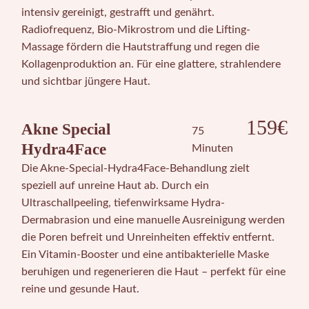
intensiv gereinigt, gestrafft und genährt.
Radiofrequenz, Bio-Mikrostrom und die Lifting-
Massage fördern die Hautstraffung und regen die
Kollagenproduktion an. Für eine glattere, strahlendere
und sichtbar jüngere Haut.
159€
Akne Special
75
Hydra4Face
Minuten
Die Akne-Special-Hydra4Face-Behandlung zielt
speziell auf unreine Haut ab. Durch ein
Ultraschallpeeling, tiefenwirksame Hydra-
Dermabrasion und eine manuelle Ausreinigung werden
die Poren befreit und Unreinheiten effektiv entfernt.
Ein Vitamin-Booster und eine antibakterielle Maske
beruhigen und regenerieren die Haut – perfekt für eine
reine und gesunde Haut.