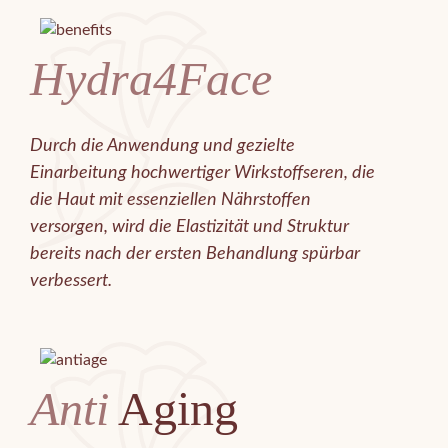
Hydra4Face
Durch die Anwendung und gezielte
Einarbeitung hochwertiger Wirkstoffseren, die
die Haut mit essenziellen Nährstoffen
versorgen, wird die Elastizität und Struktur
bereits nach der ersten Behandlung spürbar
verbessert.
Anti
Aging