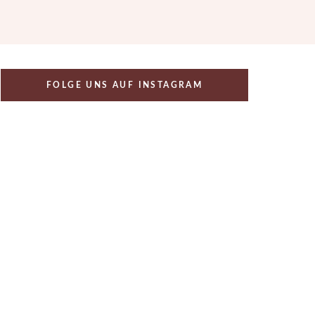
FOLGE UNS AUF INSTAGRAM