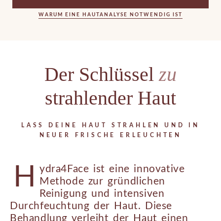
WARUM EINE HAUTANALYSE NOTWENDIG IST
Der Schlüssel
zu
strahlender Haut
LASS DEINE HAUT STRAHLEN UND IN
NEUER FRISCHE ERLEUCHTEN
H
ydra4Face ist eine innovative
Methode zur gründlichen
Reinigung und intensiven
Durchfeuchtung der Haut. Diese
Behandlung verleiht der Haut einen