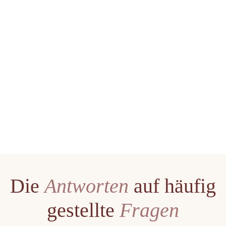
Die
Antworten
auf häufig
gestellte
Fragen