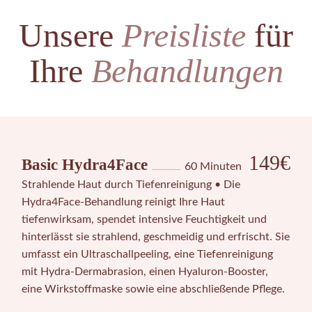
Unsere
Preisliste
für
Ihre
Behandlungen
149€
Basic Hydra4Face
60 Minuten
Strahlende Haut durch Tiefenreinigung • Die
Hydra4Face-Behandlung reinigt Ihre Haut
tiefenwirksam, spendet intensive Feuchtigkeit und
hinterlässt sie strahlend, geschmeidig und erfrischt. Sie
umfasst ein Ultraschallpeeling, eine Tiefenreinigung
mit Hydra-Dermabrasion, einen Hyaluron-Booster,
eine Wirkstoffmaske sowie eine abschließende Pflege.