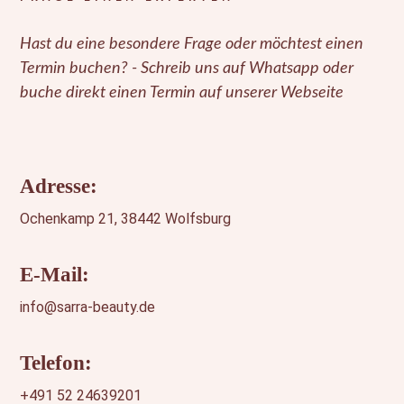
Hast du eine besondere Frage oder möchtest einen
Termin buchen? - Schreib uns auf Whatsapp oder
buche direkt einen Termin auf unserer Webseite
Adresse:
Ochenkamp 21, 38442 Wolfsburg
E-Mail:
i
nfo@sarra-beauty.de
Telefon:
+491 52 24639201