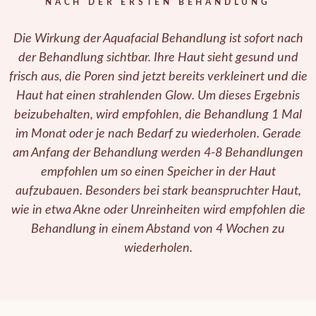
NACH DER ERSTEN BEHANDLUNG
Die Wirkung der Aquafacial Behandlung ist sofort nach
der Behandlung sichtbar. Ihre Haut sieht gesund und
frisch aus, die Poren sind jetzt bereits verkleinert und die
Haut hat einen strahlenden Glow. Um dieses Ergebnis
beizubehalten, wird empfohlen, die Behandlung 1 Mal
im Monat oder je nach Bedarf zu wiederholen. Gerade
am Anfang der Behandlung werden 4-8 Behandlungen
empfohlen um so einen Speicher in der Haut
aufzubauen. Besonders bei stark beanspruchter Haut,
wie in etwa Akne oder Unreinheiten wird empfohlen die
Behandlung in einem Abstand von 4 Wochen zu
wiederholen.