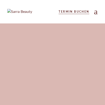
TERMIN BUCHEN