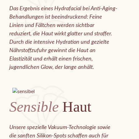
Das Ergebnis eines Hydrafacial bei Anti-Aging-
Behandlungen ist beeindruckend: Feine
Linien und Fältchen werden sichtbar
reduziert, die Haut wirkt glatter und straffer.
Durch die intensive Hydration und gezielte
Nährstoffzufuhr gewinnt die Haut an
Elastizität und erhält einen frischen,
jugendlichen Glow, der lange anhält.
Sensible
Haut
Unsere spezielle Vakuum-Technologie sowie
die sanften Silikon-Spots schaffen auch für