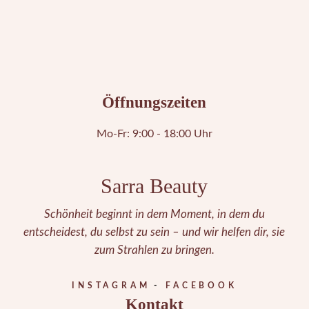
Öffnungszeiten
Mo-Fr: 9:00 - 18:00 Uhr
Sarra Beauty
Schönheit beginnt in dem Moment, in dem du
entscheidest, du selbst zu sein – und wir helfen dir, sie
zum Strahlen zu bringen.
INSTAGRAM
FACEBOOK
Kontakt