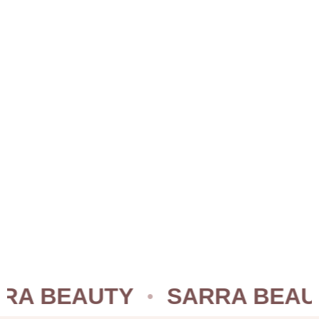
BEAUTY
SARRA BEAUTY