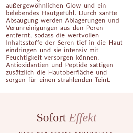
außergewöhnlichen Glow und ein
belebendes Hautgefühl. Durch sanfte
Absaugung werden Ablagerungen und
Verunreinigungen aus den Poren
entfernt, sodass die wertvollen
Inhaltsstoffe der Seren tief in die Haut
eindringen und sie intensiv mit
Feuchtigkeit versorgen können.
Antioxidantien und Peptide sättigen
zusätzlich die Hautoberfläche und
sorgen für einen strahlenden Teint.
Sofort
Effekt