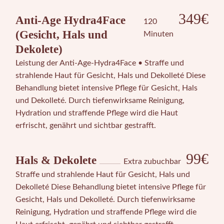
349€
Anti-Age Hydra4Face
120
(Gesicht, Hals und
Minuten
Dekolete)
Leistung der Anti-Age-Hydra4Face • Straffe und
strahlende Haut für Gesicht, Hals und Dekolleté Diese
Behandlung bietet intensive Pflege für Gesicht, Hals
und Dekolleté. Durch tiefenwirksame Reinigung,
Hydration und straffende Pflege wird die Haut
erfrischt, genährt und sichtbar gestrafft.
99€
Hals & Dekolete
Extra zubuchbar
Straffe und strahlende Haut für Gesicht, Hals und
Dekolleté Diese Behandlung bietet intensive Pflege für
Gesicht, Hals und Dekolleté. Durch tiefenwirksame
Reinigung, Hydration und straffende Pflege wird die