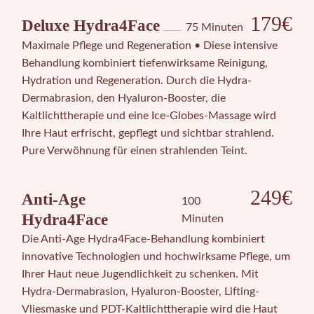
179€
Deluxe Hydra4Face
75 Minuten
Maximale Pflege und Regeneration • Diese intensive
Behandlung kombiniert tiefenwirksame Reinigung,
Hydration und Regeneration. Durch die Hydra-
Dermabrasion, den Hyaluron-Booster, die
Kaltlichttherapie und eine Ice-Globes-Massage wird
Ihre Haut erfrischt, gepflegt und sichtbar strahlend.
Pure Verwöhnung für einen strahlenden Teint.
249€
Anti-Age
100
Hydra4Face
Minuten
Die Anti-Age Hydra4Face-Behandlung kombiniert
innovative Technologien und hochwirksame Pflege, um
Ihrer Haut neue Jugendlichkeit zu schenken. Mit
Hydra-Dermabrasion, Hyaluron-Booster, Lifting-
Vliesmaske und PDT-Kaltlichttherapie wird die Haut