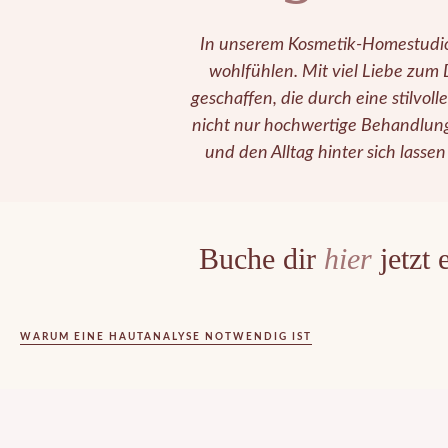
In unserem Kosmetik-Homestudio
wohlfühlen. Mit viel Liebe zum
geschaffen, die durch eine stilvol
nicht nur hochwertige Behandlung
und den Alltag hinter sich lass
Buche dir
hier
jetzt 
WARUM EINE HAUTANALYSE NOTWENDIG IST