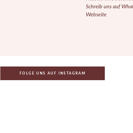
Schreib uns auf What
Webseite
FOLGE UNS AUF INSTAGRAM