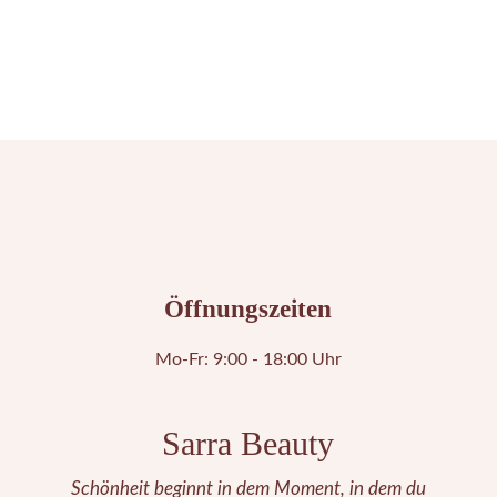
Öffnungszeiten
Mo-Fr: 9:00 - 18:00 Uhr
Sarra Beauty
Schönheit beginnt in dem Moment, in dem du