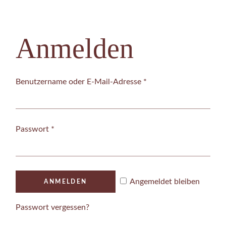
Anmelden
Erforderlich
Benutzername oder E-Mail-Adresse
*
Erforderlich
Passwort
*
Angemeldet bleiben
ANMELDEN
Passwort vergessen?