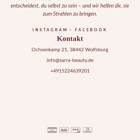
entscheidest, du selbst zu sein – und wir helfen dir, sie
zum Strahlen zu bringen.
INSTAGRAM
FACEBOOK
Kontakt
Ochsenkamp 21, 38442 Wolfsburg
info@sarra-beauty.de
+4915224639201