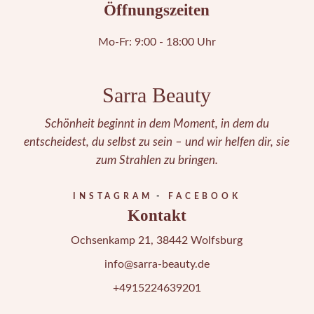
Öffnungszeiten
Mo-Fr: 9:00 - 18:00 Uhr
Sarra Beauty
Schönheit beginnt in dem Moment, in dem du
entscheidest, du selbst zu sein – und wir helfen dir, sie
zum Strahlen zu bringen.
INSTAGRAM
FACEBOOK
Kontakt
Ochsenkamp 21, 38442 Wolfsburg
info@sarra-beauty.de
+4915224639201