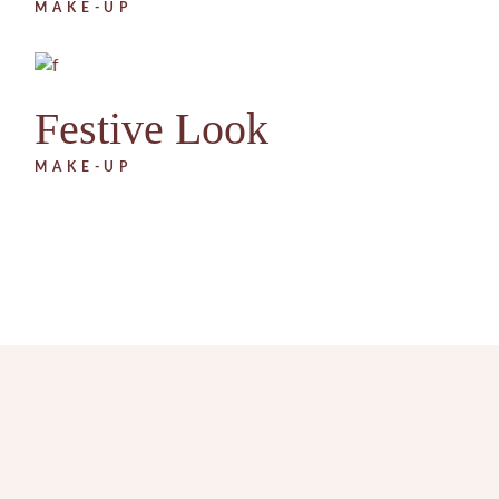
MAKE-UP
Festive Look
MAKE-UP