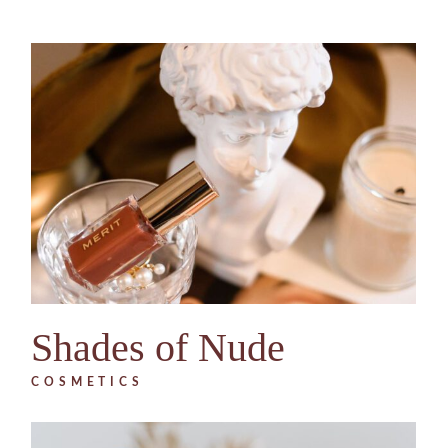
Shades of Nude
COSMETICS