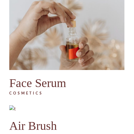
Face Serum
COSMETICS
Air Brush