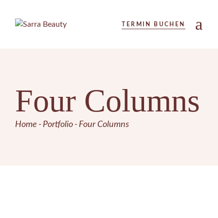
TERMIN BUCHEN
Four Columns
Home
Portfolio
Four Columns