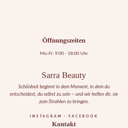
Öffnungszeiten
Mo-Fr: 9:00 - 18:00 Uhr
Sarra Beauty
Schönheit beginnt in dem Moment, in dem du
entscheidest, du selbst zu sein – und wir helfen dir, sie
zum Strahlen zu bringen.
INSTAGRAM
FACEBOOK
Kontakt