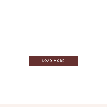
LOAD MORE