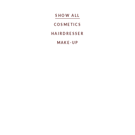
SHOW ALL
COSMETICS
HAIRDRESSER
MAKE-UP