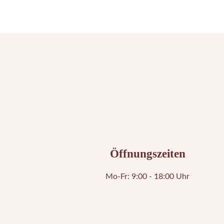
Öffnungszeiten
Mo-Fr: 9:00 - 18:00 Uhr