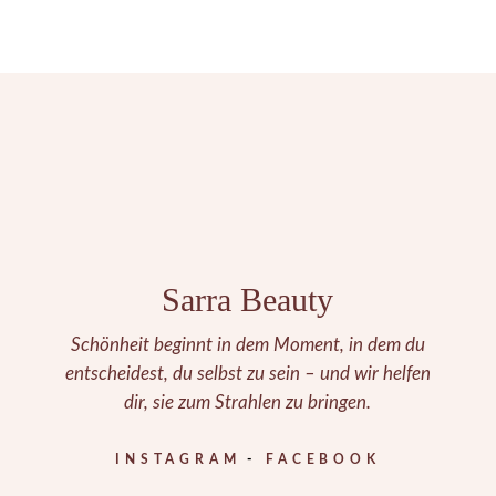
Sarra Beauty
Schönheit beginnt in dem Moment, in dem du
entscheidest, du selbst zu sein – und wir helfen
dir, sie zum Strahlen zu bringen.
INSTAGRAM
FACEBOOK