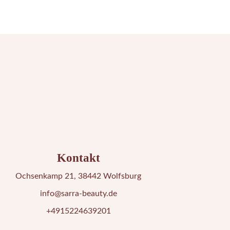
Kontakt
Ochsenkamp 21, 38442 Wolfsburg
info@sarra-beauty.de
+4915224639201