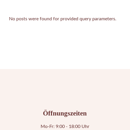
No posts were found for provided query parameters.
Öffnungszeiten
Mo-Fr: 9:00 - 18:00 Uhr