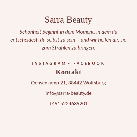
Sarra Beauty
Schönheit beginnt in dem Moment, in dem du
entscheidest, du selbst zu sein – und wir helfen dir, sie
zum Strahlen zu bringen.
INSTAGRAM
FACEBOOK
Kontakt
Ochsenkamp 21, 38442 Wolfsburg
info@sarra-beauty.de
+4915224639201