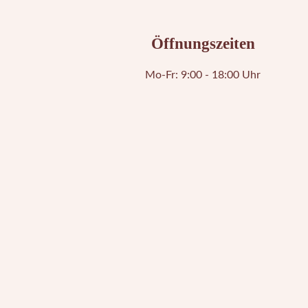
Öffnungszeiten
Mo-Fr: 9:00 - 18:00 Uhr