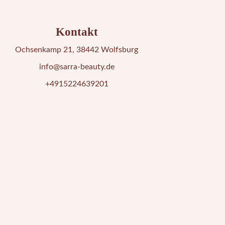
Kontakt
Ochsenkamp 21, 38442 Wolfsburg
info@sarra-beauty.de
+4915224639201