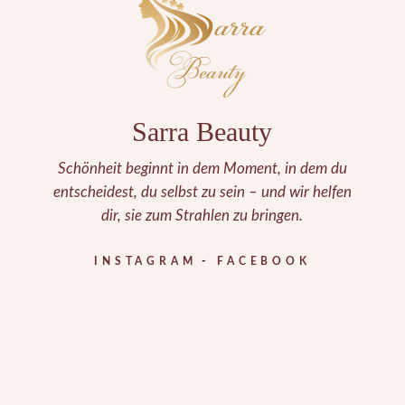
Sarra Beauty
Schönheit beginnt in dem Moment, in dem du
entscheidest, du selbst zu sein – und wir helfen
dir, sie zum Strahlen zu bringen.
INSTAGRAM
FACEBOOK