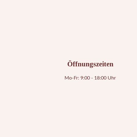
Öffnungszeiten
Mo-Fr: 9:00 - 18:00 Uhr