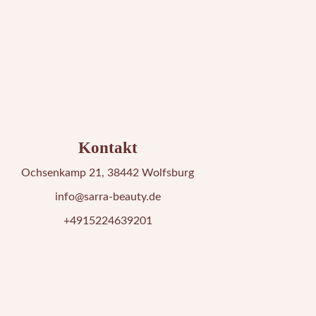
Kontakt
Ochsenkamp 21, 38442 Wolfsburg
info@sarra-beauty.de
+4915224639201