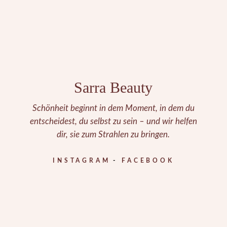
Sarra Beauty
Schönheit beginnt in dem Moment, in dem du
entscheidest, du selbst zu sein – und wir helfen
dir, sie zum Strahlen zu bringen.
INSTAGRAM
FACEBOOK