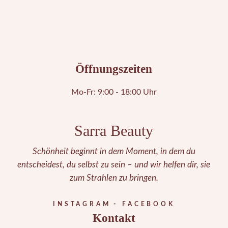
Öffnungszeiten
Mo-Fr: 9:00 - 18:00 Uhr
Sarra Beauty
Schönheit beginnt in dem Moment, in dem du
entscheidest, du selbst zu sein – und wir helfen dir, sie
zum Strahlen zu bringen.
INSTAGRAM
FACEBOOK
Kontakt