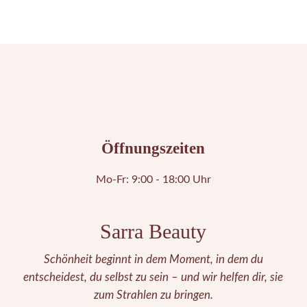
Öffnungszeiten
Mo-Fr: 9:00 - 18:00 Uhr
Sarra Beauty
Schönheit beginnt in dem Moment, in dem du
entscheidest, du selbst zu sein – und wir helfen dir, sie
zum Strahlen zu bringen.