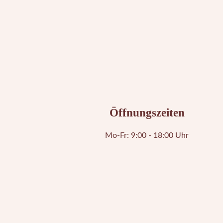
Öffnungszeiten
Mo-Fr: 9:00 - 18:00 Uhr