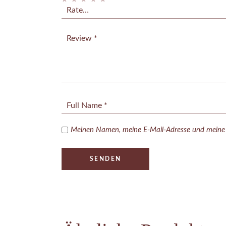
Meinen Namen, meine E-Mail-Adresse und meine W
SENDEN