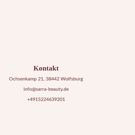
Kontakt
Ochsenkamp 21, 38442 Wolfsburg
info@sarra-beauty.de
+4915224639201