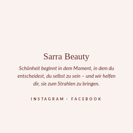
Sarra Beauty
Schönheit beginnt in dem Moment, in dem du
entscheidest, du selbst zu sein – und wir helfen
dir, sie zum Strahlen zu bringen.
INSTAGRAM
FACEBOOK