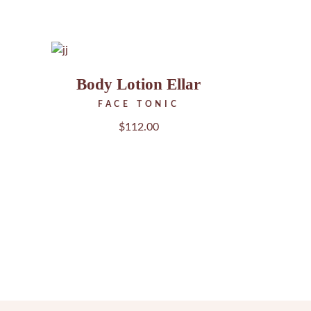
Body Lotion Ellar
FACE TONIC
$
112.00