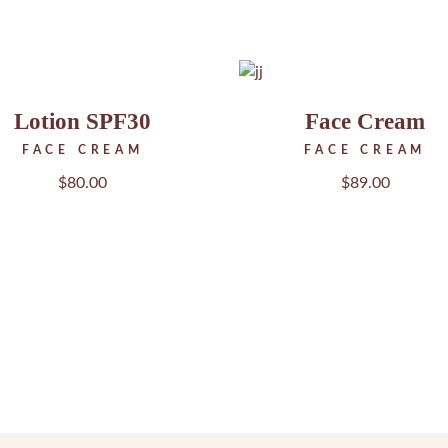
Lotion SPF30
Face Cream
FACE CREAM
FACE CREAM
$
80.00
$
89.00