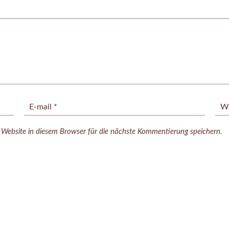
ebsite in diesem Browser für die nächste Kommentierung speichern.