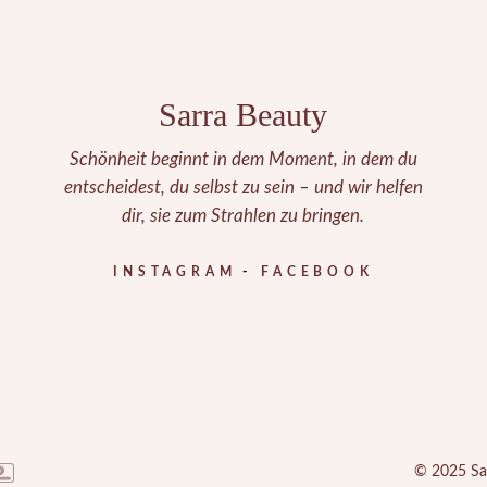
Sarra Beauty
Schönheit beginnt in dem Moment, in dem du
entscheidest, du selbst zu sein – und wir helfen
dir, sie zum Strahlen zu bringen.
INSTAGRAM
FACEBOOK
© 2025
Sa