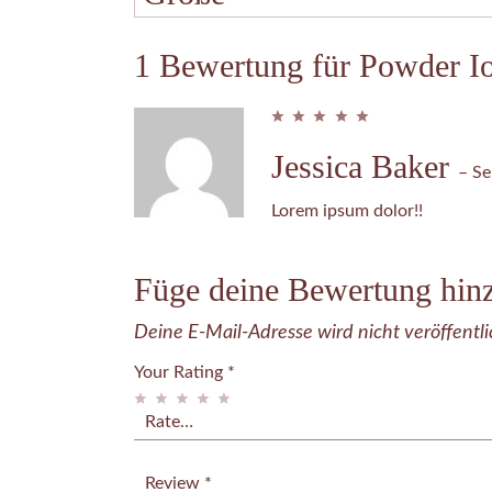
1 Bewertung für
Powder I
Jessica Baker
–
Se
Lorem ipsum dolor!!
Füge deine Bewertung hin
Deine E-Mail-Adresse wird nicht veröffentli
Your Rating
*