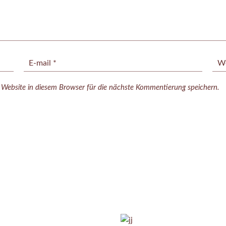
ebsite in diesem Browser für die nächste Kommentierung speichern.