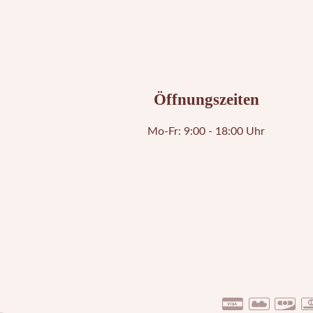
Öffnungszeiten
Mo-Fr: 9:00 - 18:00 Uhr