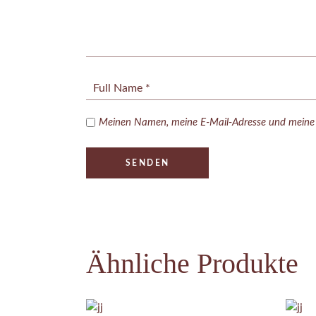
Meinen Namen, meine E-Mail-Adresse und meine W
SENDEN
Ähnliche Produkte