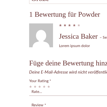
1 Bewertung für
Powder
Jessica Baker
–
Se
Lorem ipsum dolor
Füge deine Bewertung hin
Deine E-Mail-Adresse wird nicht veröffentli
Your Rating
*