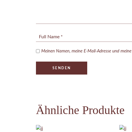
Meinen Namen, meine E-Mail-Adresse und meine W
SENDEN
Ähnliche Produkte