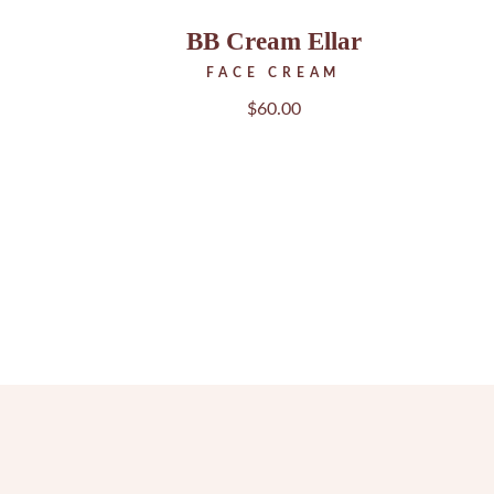
BB Cream Ellar
FACE CREAM
$
60.00