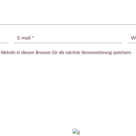
ebsite in diesem Browser für die nächste Kommentierung speichern.