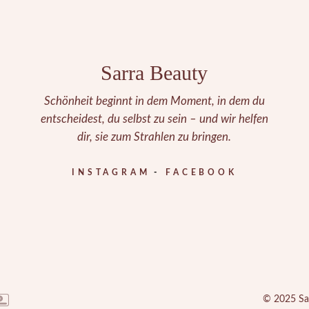
Sarra Beauty
Schönheit beginnt in dem Moment, in dem du
entscheidest, du selbst zu sein – und wir helfen
dir, sie zum Strahlen zu bringen.
INSTAGRAM
FACEBOOK
© 2025
Sa