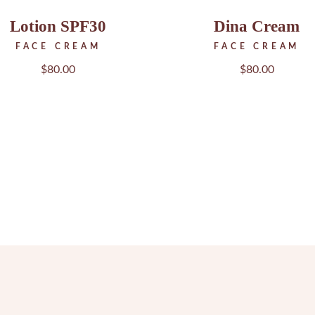
Lotion SPF30
Dina Cream
FACE CREAM
FACE CREAM
$
80.00
$
80.00