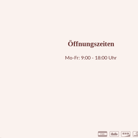
Öffnungszeiten
Mo-Fr: 9:00 - 18:00 Uhr