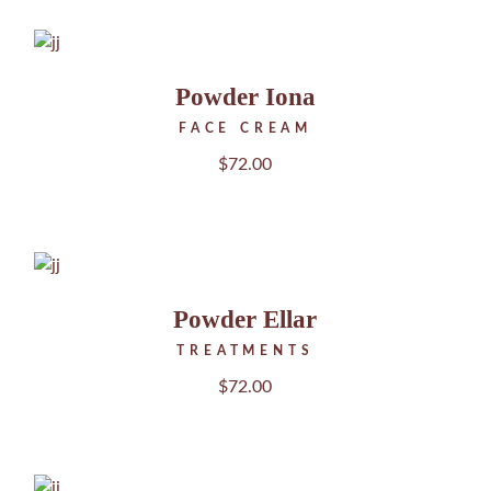
Powder Iona
FACE CREAM
$
72.00
Powder Ellar
TREATMENTS
$
72.00