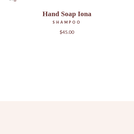
Hand Soap Iona
SHAMPOO
$
45.00