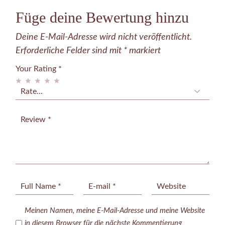
Füge deine Bewertung hinzu
Deine E-Mail-Adresse wird nicht veröffentlicht.
Erforderliche Felder sind mit
*
markiert
Your Rating
*
Meinen Namen, meine E-Mail-Adresse und meine Website
in diesem Browser für die nächste Kommentierung