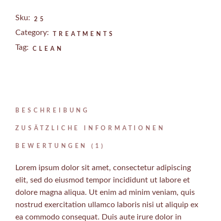
Sku:
25
Category:
TREATMENTS
Tag:
CLEAN
BESCHREIBUNG
ZUSÄTZLICHE INFORMATIONEN
BEWERTUNGEN (1)
Lorem ipsum dolor sit amet, consectetur adipiscing
elit, sed do eiusmod tempor incididunt ut labore et
dolore magna aliqua. Ut enim ad minim veniam, quis
nostrud exercitation ullamco laboris nisi ut aliquip ex
ea commodo consequat. Duis aute irure dolor in