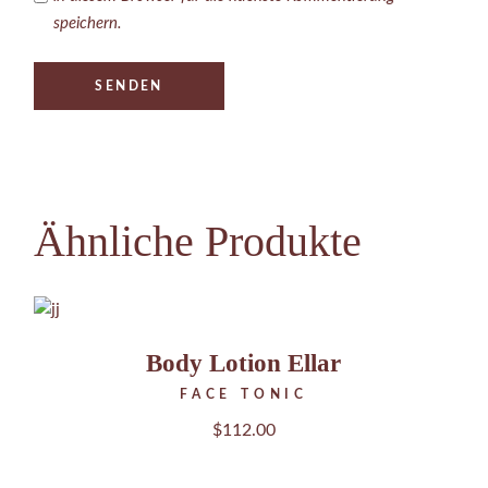
speichern.
SENDEN
Ähnliche Produkte
Body Lotion Ellar
FACE TONIC
$
112.00