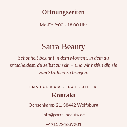
Öffnungszeiten
Mo-Fr: 9:00 - 18:00 Uhr
Sarra Beauty
Schönheit beginnt in dem Moment, in dem du
entscheidest, du selbst zu sein – und wir helfen dir, sie
zum Strahlen zu bringen.
INSTAGRAM
FACEBOOK
Kontakt
Ochsenkamp 21, 38442 Wolfsburg
info@sarra-beauty.de
+4915224639201