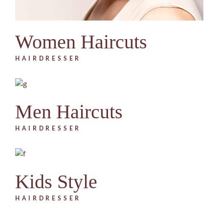
Women Haircuts
HAIRDRESSER
Men Haircuts
HAIRDRESSER
Kids Style
HAIRDRESSER