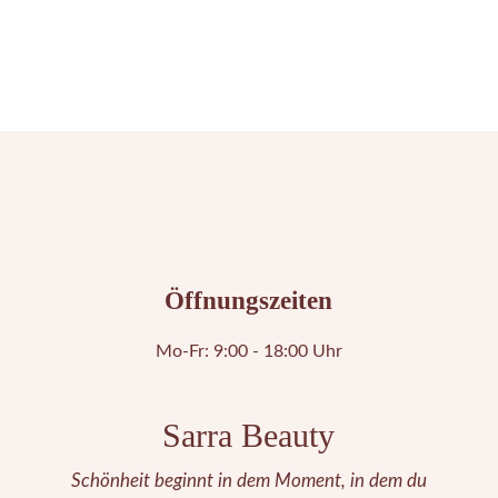
Öffnungszeiten
Mo-Fr: 9:00 - 18:00 Uhr
Sarra Beauty
Schönheit beginnt in dem Moment, in dem du