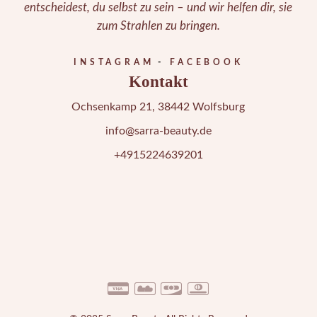
entscheidest, du selbst zu sein – und wir helfen dir, sie
zum Strahlen zu bringen.
INSTAGRAM
FACEBOOK
Kontakt
Ochsenkamp 21, 38442 Wolfsburg
info@sarra-beauty.de
+4915224639201