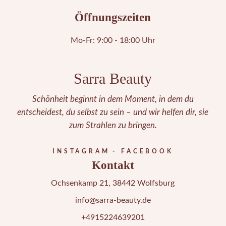
Öffnungszeiten
Mo-Fr: 9:00 - 18:00 Uhr
Sarra Beauty
Schönheit beginnt in dem Moment, in dem du
entscheidest, du selbst zu sein – und wir helfen dir, sie
zum Strahlen zu bringen.
INSTAGRAM
FACEBOOK
Kontakt
Ochsenkamp 21, 38442 Wolfsburg
info@sarra-beauty.de
+4915224639201