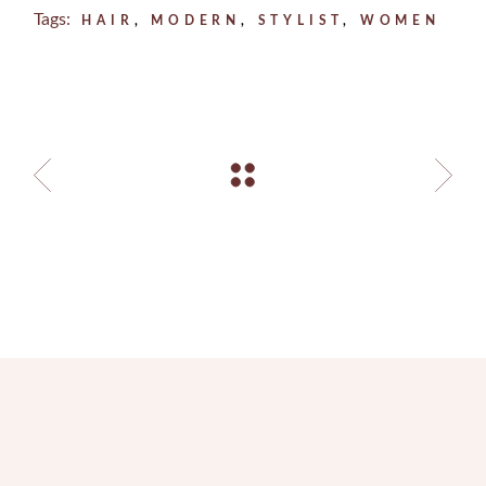
Tags:
HAIR
MODERN
STYLIST
WOMEN