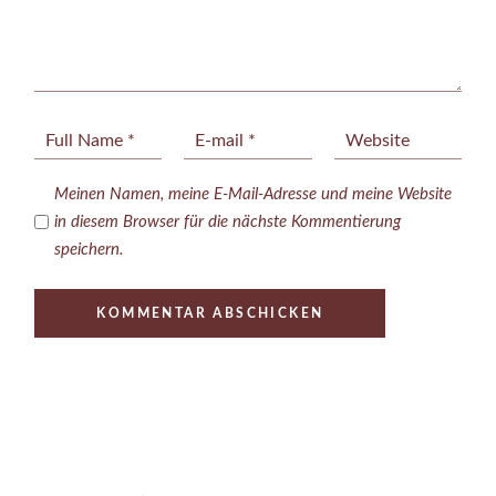
Meinen Namen, meine E-Mail-Adresse und meine Website
in diesem Browser für die nächste Kommentierung
speichern.
KOMMENTAR ABSCHICKEN