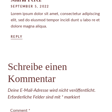
SEPTEMBER 5, 2022
Lorem ipsum dolor sit amet, consectetur adipiscing
elit, sed do eiusmod tempor incidi dunt u labo re et
dolore magna aliqua.
REPLY
Schreibe einen
Kommentar
Deine E-Mail-Adresse wird nicht veröffentlicht.
Erforderliche Felder sind mit
*
markiert