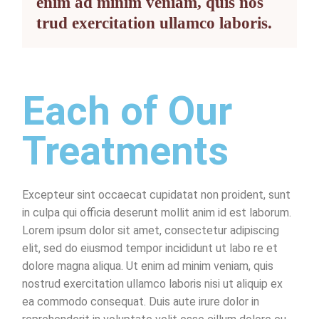
enim ad minim veniam, quis nos
trud exercitation ullamco laboris.
Each of Our
Treatments
Excepteur sint occaecat cupidatat non proident, sunt
in culpa qui officia deserunt mollit anim id est laborum.
Lorem ipsum dolor sit amet, consectetur adipiscing
elit, sed do eiusmod tempor incididunt ut labo re et
dolore magna aliqua. Ut enim ad minim veniam, quis
nostrud exercitation ullamco laboris nisi ut aliquip ex
ea commodo consequat. Duis aute irure dolor in