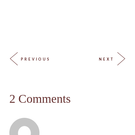
PREVIOUS
NEXT
2 Comments