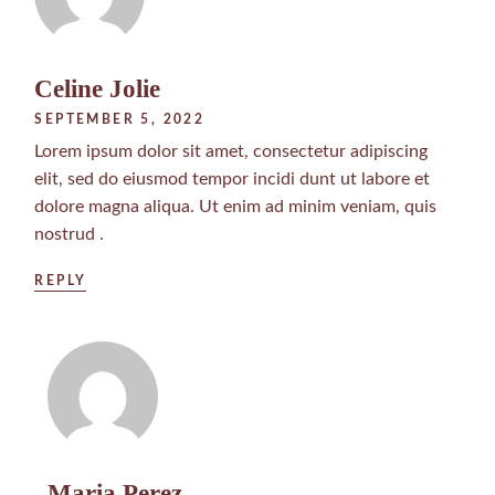
Celine Jolie
SEPTEMBER 5, 2022
Lorem ipsum dolor sit amet, consectetur adipiscing
elit, sed do eiusmod tempor incidi dunt ut labore et
dolore magna aliqua. Ut enim ad minim veniam, quis
nostrud .
REPLY
Maria Perez