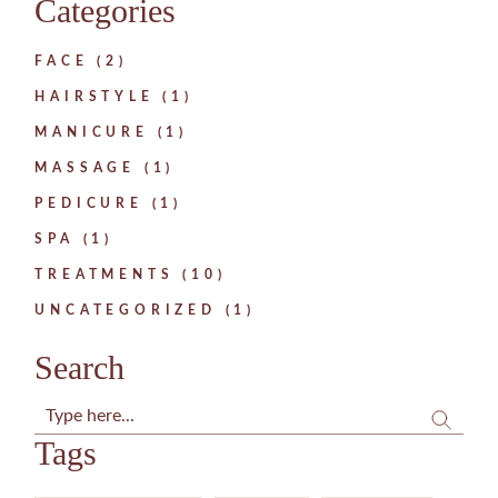
Categories
FACE
(2)
HAIRSTYLE
(1)
MANICURE
(1)
MASSAGE
(1)
PEDICURE
(1)
SPA
(1)
TREATMENTS
(10)
UNCATEGORIZED
(1)
Search
Tags