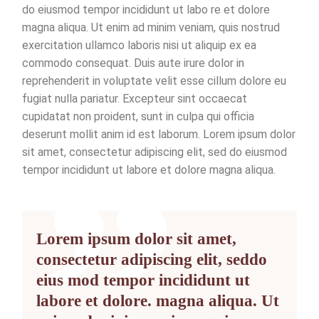
do eiusmod tempor incididunt ut labo re et dolore
magna aliqua. Ut enim ad minim veniam, quis nostrud
exercitation ullamco laboris nisi ut aliquip ex ea
commodo consequat. Duis aute irure dolor in
reprehenderit in voluptate velit esse cillum dolore eu
fugiat nulla pariatur. Excepteur sint occaecat
cupidatat non proident, sunt in culpa qui officia
deserunt mollit anim id est laborum. Lorem ipsum dolor
sit amet, consectetur adipiscing elit, sed do eiusmod
tempor incididunt ut labore et dolore magna aliqua.
Lorem ipsum dolor sit amet,
consectetur adipiscing elit, seddo
eius mod tempor incididunt ut
labore et dolore. magna aliqua. Ut