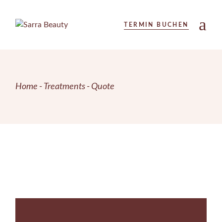
TERMIN BUCHEN
Home
Treatments
Quote