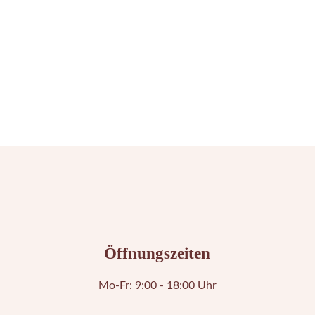
IG
FB
LI
Öffnungszeiten
Mo-Fr: 9:00 - 18:00 Uhr