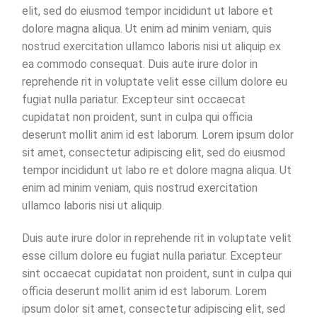
elit, sed do eiusmod tempor incididunt ut labore et
dolore magna aliqua. Ut enim ad minim veniam, quis
nostrud exercitation ullamco laboris nisi ut aliquip ex
ea commodo consequat. Duis aute irure dolor in
reprehende rit in voluptate velit esse cillum dolore eu
fugiat nulla pariatur. Excepteur sint occaecat
cupidatat non proident, sunt in culpa qui officia
deserunt mollit anim id est laborum. Lorem ipsum dolor
sit amet, consectetur adipiscing elit, sed do eiusmod
tempor incididunt ut labo re et dolore magna aliqua. Ut
enim ad minim veniam, quis nostrud exercitation
ullamco laboris nisi ut aliquip.
Duis aute irure dolor in reprehende rit in voluptate velit
esse cillum dolore eu fugiat nulla pariatur. Excepteur
sint occaecat cupidatat non proident, sunt in culpa qui
officia deserunt mollit anim id est laborum. Lorem
ipsum dolor sit amet, consectetur adipiscing elit, sed