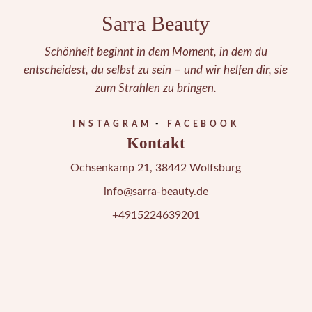
Sarra Beauty
Schönheit beginnt in dem Moment, in dem du
entscheidest, du selbst zu sein – und wir helfen dir, sie
zum Strahlen zu bringen.
INSTAGRAM
FACEBOOK
Kontakt
Ochsenkamp 21, 38442 Wolfsburg
info@sarra-beauty.de
+4915224639201