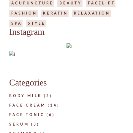
ACUPUNCTURE
BEAUTY
FACELIFT
FASHION
KERATIN
RELAXATION
SPA
STYLE
Instagram
Categories
BODY MILK
2
FACE CREAM
14
FACE TONIC
6
SERUM
3